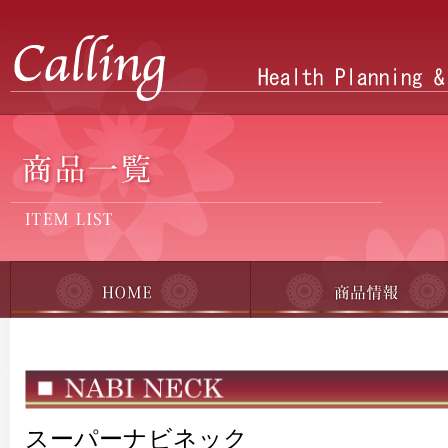
スーパーナビネック