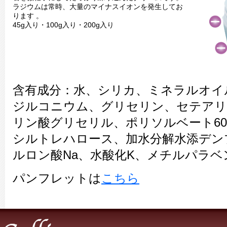
ラジウムは常時、大量のマイナスイオンを発生してお
ります 。
45g入り・100g入り・200g入り
含有成分：水、シリカ、ミネラルオイ
ジルコニウム、グリセリン、セテアリ
リン酸グリセリル、ポリソルベート6
シルトレハロース、加水分解水添デン
ルロン酸Na、水酸化K、メチルパラ
パンフレットは
こちら